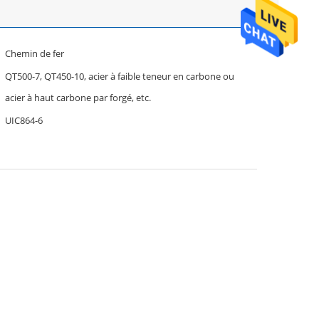
Chemin de fer
QT500-7, QT450-10, acier à faible teneur en carbone ou
acier à haut carbone par forgé, etc.
UIC864-6