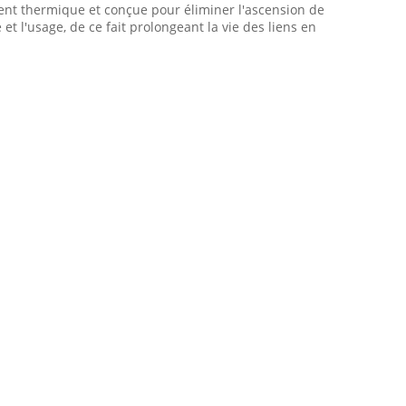
ement thermique et conçue pour éliminer l'ascension de
 et l'usage, de ce fait prolongeant la vie des liens en