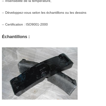
-- Insensibilité de la température,
-- Développez-vous selon les échantillons ou les dessins
-- Certification : ISO9001-2000
Échantillons :