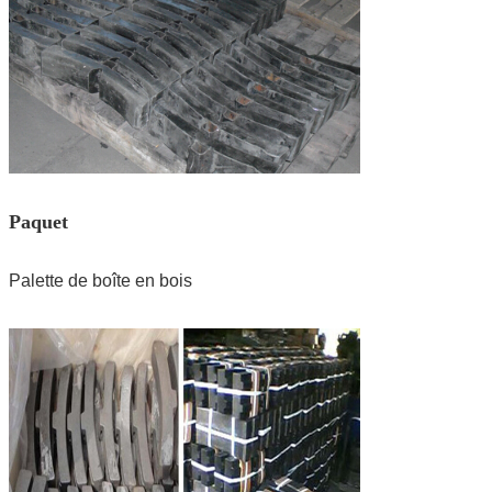
Paquet
Palette de boîte en bois