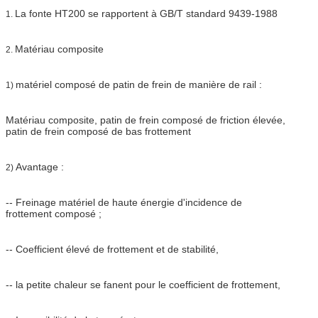
La fonte HT200 se rapportent à GB/T standard 9439-1988
1.
Matériau composite
2.
matériel composé de patin de frein de manière de rail :
1)
Matériau composite, patin de frein composé de friction élevée,
patin de frein composé de bas frottement
Avantage :
2)
-- Freinage matériel de haute énergie d'incidence de
frottement composé ;
-- Coefficient élevé de frottement et de stabilité,
-- la petite chaleur se fanent pour le coefficient de frottement,