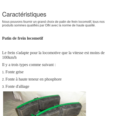
Caractéristiques
Nous pouvons fournir un grand choix de patin de frein locomotif, tous nos
produits sommes qualifiés par OIN avec la norme de haute qualité.
Patin de frein locomotif
Le frein s'adapte pour la locomotive que la vitesse est moins de
100km/h
Il y a trois types comme suivant :
Fonte grise
1.
Fonte à haute teneur en phosphore
2.
Fonte d'alliage
3.