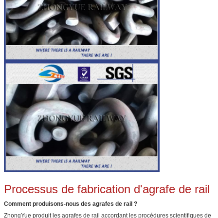
Processus de fabrication d'agrafe de rail
Comment produisons-nous des agrafes de rail ?
ZhongYue produit les agrafes de rail accordant les procédures scientifiques de