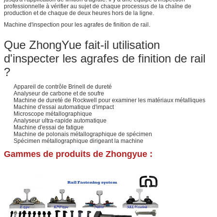
professionnelle à vérifier au sujet de chaque processus de la chaîne de
production et de chaque de deux heures hors de la ligne.
Machine d'inspection pour les agrafes de finition de rail.
Que ZhongYue fait-il utilisation
d'inspecter les agrafes de finition de rail
?
Appareil de contrôle Brinell de dureté
Analyseur de carbone et de soufre
Machine de dureté de Rockwell pour examiner les matériaux métalliques
Machine d'essai automatique d'impact
Microscope métallographique
Analyseur ultra-rapide automatique
Machine d'essai de fatigue
Machine de polonais métallographique de spécimen
Spécimen métallographique dirigeant la machine
Gammes de produits de Zhongyue :