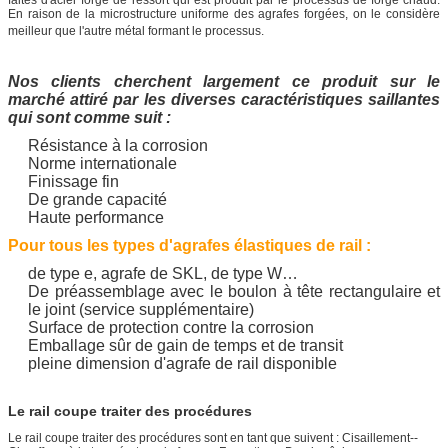
En raison de la microstructure uniforme des agrafes forgées, on le considère
meilleur que l'autre métal formant le processus.
Nos clients cherchent largement ce produit sur le
marché attiré par les diverses caractéristiques saillantes
qui sont comme suit :
Résistance à la corrosion
Norme internationale
Finissage fin
De grande capacité
Haute performance
Pour tous les types d'agrafes élastiques de rail :
de type e, agrafe de SKL, de type W…
De préassemblage avec le boulon à tête rectangulaire et
le joint (service supplémentaire)
Surface de protection contre la corrosion
Emballage sûr de gain de temps et de transit
pleine dimension d'agrafe de rail disponible
Le rail coupe traiter des procédures
Le rail coupe traiter des procédures sont en tant que suivent : Cisaillement--