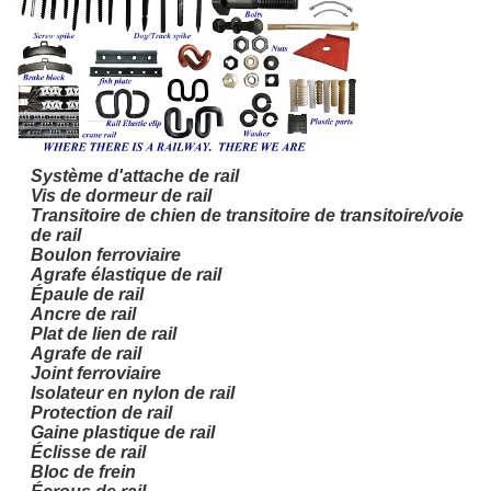
Système d'attache de rail
Vis de dormeur de rail
Transitoire de chien de transitoire de transitoire/voie
de rail
Boulon ferroviaire
Agrafe élastique de rail
Épaule de rail
Ancre de rail
Plat de lien de rail
Agrafe de rail
Joint ferroviaire
Isolateur en nylon de rail
Protection de rail
Gaine plastique de rail
Éclisse de rail
Bloc de frein