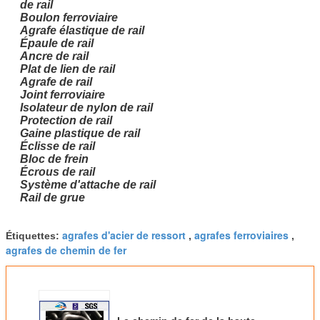
de rail
Boulon ferroviaire
Agrafe élastique de rail
Épaule de rail
Ancre de rail
Plat de lien de rail
Agrafe de rail
Joint ferroviaire
Isolateur de nylon de rail
Protection de rail
Gaine plastique de rail
Éclisse de rail
Bloc de frein
Écrous de rail
Système d'attache de rail
Rail de grue
agrafes d'acier de ressort
agrafes ferroviaires
Étiquettes:
,
,
agrafes de chemin de fer