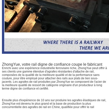
ZhongYue, votre rail digne de confiance coupe le fabricant
Enrichi avec une expérience industrielle ferroviaire riche, ZhongYue peut offrir à
ses clients une gamme étendue d'agrafes résistantes d'attache de rail,
composées de la qualité de la meilleure qualité et de la performance sans
couture, pour être employé pour attacher des rails aux plats de lien sous-
jacents. Les agrafes de rail produites par ZhongYue se composent de l'acier de
la meilleure qualité de ressort de catégorie originaire d'un producteur à long
terme digne de confiance et certifié.
Ensuite plus d'expérience de 10 ans sur produire les agrafes élastiques de rail,
ZhongYue est devenu le plus grand et la base de production la plus
concurrentielle des agrafes de rail en Chine, qualifiée pour offrir le rail