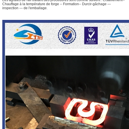
Chauffage à la température de forge -- Formation-- Durcir-gâchage —
inspection — de l'emballage.