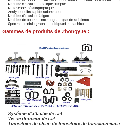
Machine d'essai automatique d'impact
Microscope métallographique
Analyseur ultra-rapide automatique
Machine d'essai de fatigue
Machine de polonais métallographique de spécimen
Spécimen métallographique dirigeant la machine
Gammes de produits de Zhongyue :
Système d'attache de rail
Vis de dormeur de rail
Transitoire de chien de transitoire de transitoire/voie